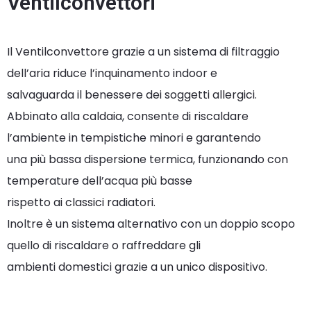
Ventilconvettori
Il Ventilconvettore grazie a un sistema di filtraggio
dell’aria riduce l’inquinamento indoor e
salvaguarda il benessere dei soggetti allergici.
Abbinato alla caldaia, consente di riscaldare
l’ambiente in tempistiche minori e garantendo
una più bassa dispersione termica, funzionando con
temperature dell’acqua più basse
rispetto ai classici radiatori.
Inoltre è un sistema alternativo con un doppio scopo
quello di riscaldare o raffreddare gli
ambienti domestici grazie a un unico dispositivo.