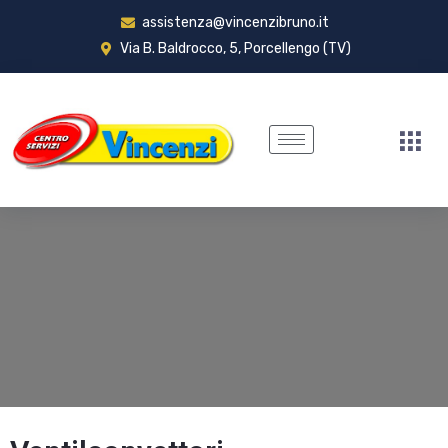
assistenza@vincenzibruno.it
Via B. Baldrocco, 5, Porcellengo (TV)