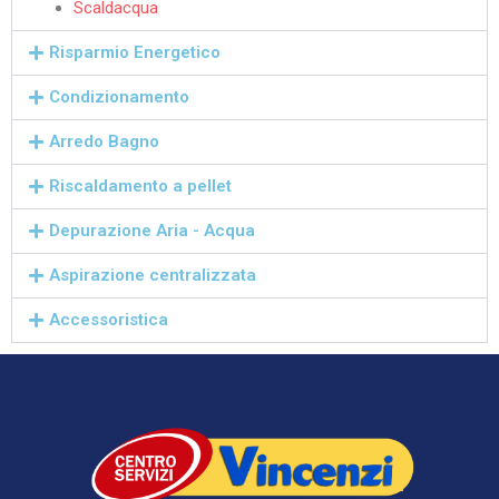
Scaldacqua
Risparmio Energetico
Condizionamento
Arredo Bagno
Riscaldamento a pellet
Depurazione Aria - Acqua
Aspirazione centralizzata
Accessoristica