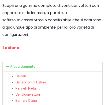
Scopri una gamma completa di ventilconvettori con
copertura o da incasso, a parete, a
soffitto, in cassaforma o canalizzabile che si adattano
a qualunque tipo di ambiente per la loro varietà di
configurazioni.
Sabiana
Riscaldamento
Caldaie
Generatori di Calore
Pannelli Radianti
Ventilconvettori
Barriere D’aria